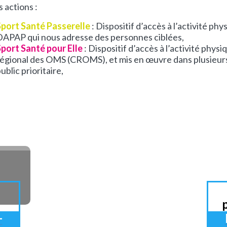
 actions :
Sport Santé Passerelle
: Dispositif d’accès à l’activité ph
DAPAP qui nous adresse des personnes ciblées,
Sport Santé pour Elle
: Dispositif d’accès à l’activité phys
régional des OMS (CROMS), et mis en œuvre dans plusieurs
ublic prioritaire,
+