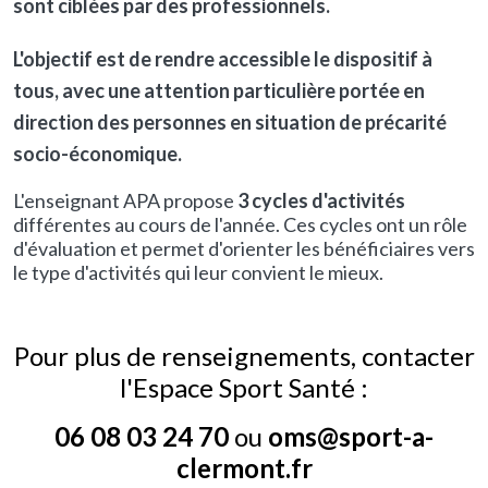
sont
ciblées par des professionnels.
L'objectif est de rendre accessible le dispositif à
tous, avec une attention particulière portée en
direction des personnes en situation de précarité
socio-économique.
L'enseignant APA propose
3 cycles d'activités
différentes au cours de l'année. Ces cycles ont un rôle
d'évaluation et permet d'orienter les bénéficiaires vers
le type d'activités qui leur convient le mieux.
Pour plus de renseignements, contacter
l'Espace Sport Santé :
06 08 03 24 70
ou
oms@sport-a-
clermont.fr