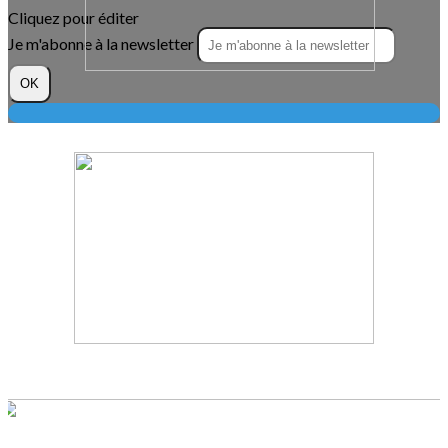
Cliquez pour éditer
Je m'abonne à la newsletter
OK