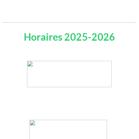
Horaires 2025-2026