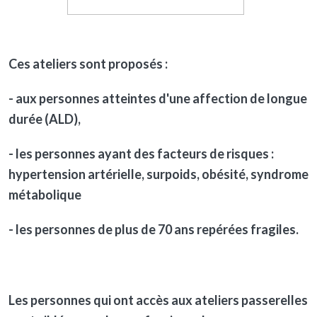
Ces ateliers sont proposés :
- aux personnes atteintes d'une a
ffection de longue
durée
(ALD),
- les personnes ayant des
facteurs de risques
:
hypertension artérielle, surpoids, obésité, syndrome
métabolique
- les personnes de plus de
70 ans repérées fragiles
.
Les personnes qui ont accès aux ateliers passerelles