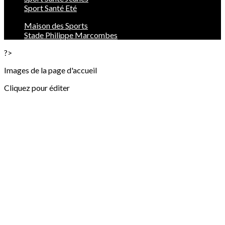
Sport Santé Eté
Maison des Sports
Stade Philippe Marcombes
?>
Images de la page d'accueil
Cliquez pour éditer