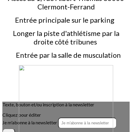
Clermont-Ferrand
Entrée principale sur le parking
Longer la piste d'athlétisme par la
droite côté tribunes
Entrée par la salle de musculation
Texte, bouton et/ou inscription à la newsletter
Cliquez pour éditer
Je m'abonne à la newsletter