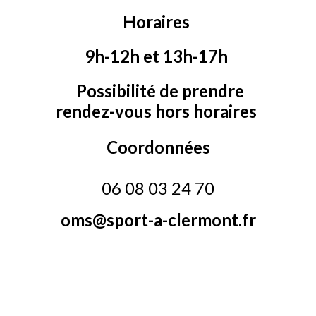
Horaires
9h-12h et 13h-17h
Possibilité de prendre
rendez-vous hors horaires
Coordonnées
06 08 03 24 70
oms@sport-a-clermont.fr