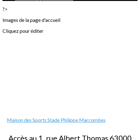
?>
Images de la page d'accueil
Cliquez pour éditer
Maison des Sports
Stade Philippe Marcombes
Accès au
1, rue Albert Thomas
63000